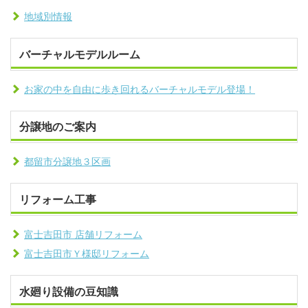
地域別情報
バーチャルモデルルーム
お家の中を自由に歩き回れるバーチャルモデル登場！
分譲地のご案内
都留市分譲地３区画
リフォーム工事
富士吉田市 店舗リフォーム
富士吉田市Ｙ様邸リフォーム
水廻り設備の豆知識