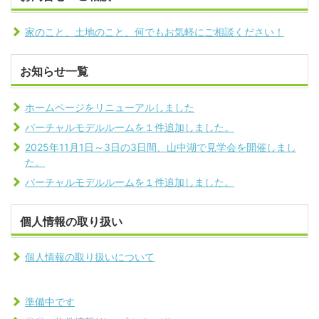
家のこと、土地のこと、何でもお気軽にご相談ください！
お知らせ一覧
ホームページをリニューアルしました
バーチャルモデルルームを１件追加しました。
2025年11月1日～3日の3日間、山中湖で見学会を開催しまし
た。
バーチャルモデルルームを１件追加しました。
個人情報の取り扱い
個人情報の取り扱いについて
準備中です