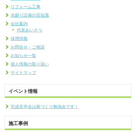
リフォーム工事
水廻り設備の豆知識
会社案内
代表あいさつ
採用情報
お問合せ・ご相談
お知らせ一覧
個人情報の取り扱い
サイトマップ
イベント情報
完成見学会は家づくり勉強会です！
施工事例