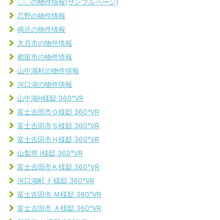
〇〇の物件情報(サンプルページ)
忍野の物件情報
鳴沢の物件情報
大月市の物件情報
都留市の物件情報
山中湖村の物件情報
河口湖の物件情報
山中湖H様邸 360°VR
富士吉田市Ｏ様邸 360°VR
富士吉田市Ｓ様邸 360°VR
富士吉田市Ｈ様邸 360°VR
山梨県 I様邸 360°VR
富士吉田市Ｋ様邸 360°VR
河口湖町 Ｆ様邸 360°VR
富士吉田市 Ｍ様邸 360°VR
富士吉田市 Ａ様邸 360°VR