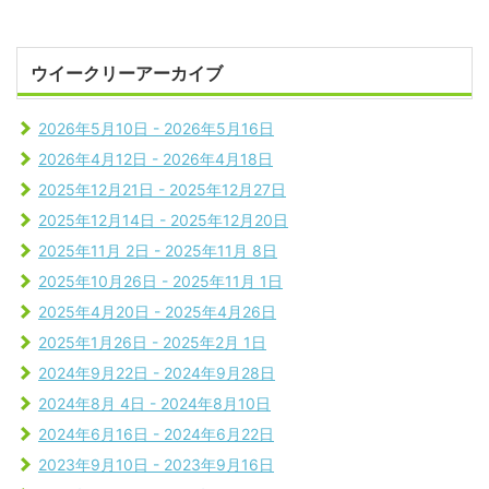
ウイークリーアーカイブ
2026年5月10日 - 2026年5月16日
2026年4月12日 - 2026年4月18日
2025年12月21日 - 2025年12月27日
2025年12月14日 - 2025年12月20日
2025年11月 2日 - 2025年11月 8日
2025年10月26日 - 2025年11月 1日
2025年4月20日 - 2025年4月26日
2025年1月26日 - 2025年2月 1日
2024年9月22日 - 2024年9月28日
2024年8月 4日 - 2024年8月10日
2024年6月16日 - 2024年6月22日
2023年9月10日 - 2023年9月16日