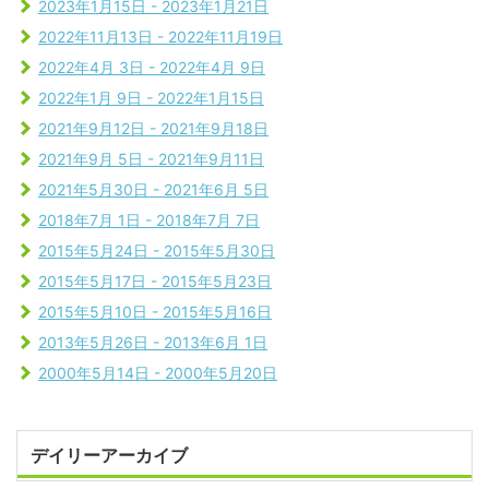
2023年1月15日 - 2023年1月21日
2022年11月13日 - 2022年11月19日
2022年4月 3日 - 2022年4月 9日
2022年1月 9日 - 2022年1月15日
2021年9月12日 - 2021年9月18日
2021年9月 5日 - 2021年9月11日
2021年5月30日 - 2021年6月 5日
2018年7月 1日 - 2018年7月 7日
2015年5月24日 - 2015年5月30日
2015年5月17日 - 2015年5月23日
2015年5月10日 - 2015年5月16日
2013年5月26日 - 2013年6月 1日
2000年5月14日 - 2000年5月20日
デイリーアーカイブ