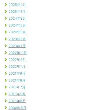
2025年4月
2025年1月
2024年9月
2024年8月
2024年6月
2023年9月
2023年1月
2022年11月
2022年4月
2022年1月
2021年9月
2021年6月
2018年7月
2015年5月
2013年5月
2000年5月