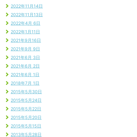
2022年11月14日
2022年11月13日
2022年4月 6日
2022年1月11日
2021年9月16日
2021年9月 9日
2021年6月 3日
2021年6月 2日
2021年6月 1日
2018年7月 1日
2015年5月30日
2015年5月24日
2015年5月22日
2015年5月20日
2015年5月15日
2013年5月28日