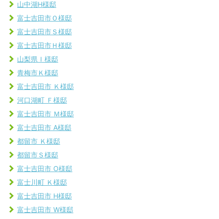
山中湖H様邸
富士吉田市Ｏ様邸
富士吉田市Ｓ様邸
富士吉田市Ｈ様邸
山梨県Ｉ様邸
青梅市Ｋ様邸
富士吉田市 Ｋ様邸
河口湖町 Ｆ様邸
富士吉田市 Ｍ様邸
富士吉田市 A様邸
都留市 Ｋ様邸
都留市Ｓ様邸
富士吉田市 O様邸
富士川町 Ｋ様邸
富士吉田市 H様邸
富士吉田市 W様邸