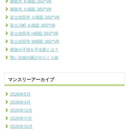
都留市 Ｋ様邸 360°VR
都留市 Ｓ様邸 360°VR
富士吉田市 Ｏ様邸 360°VR
富士川町 Ｋ様邸 360°VR
富士吉田市 H様邸 360°VR
富士吉田市 W様邸 360°VR
家族や子供を守る家とは？
賢い主婦の家計やりくり術
マンスリーアーカイブ
2026年5月
2026年4月
2025年12月
2025年11月
2025年10月