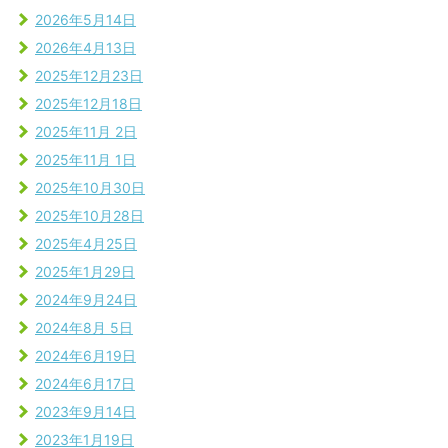
2026年5月14日
2026年4月13日
2025年12月23日
2025年12月18日
2025年11月 2日
2025年11月 1日
2025年10月30日
2025年10月28日
2025年4月25日
2025年1月29日
2024年9月24日
2024年8月 5日
2024年6月19日
2024年6月17日
2023年9月14日
2023年1月19日