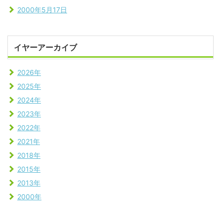
2000年5月17日
イヤーアーカイブ
2026年
2025年
2024年
2023年
2022年
2021年
2018年
2015年
2013年
2000年