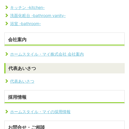
キッチン -kitchen-
洗面化粧台 -bathroom vanity-
浴室 -bathroom-
会社案内
ホームスタイル・マイ株式会社 会社案内
代表あいさつ
代表あいさつ
採用情報
ホームスタイル・マイの採用情報
お問合せ・ご相談