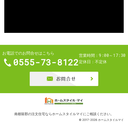
お電話でのお問合せはこちら
9:00～17:30
営業時間
0555-73-8122
定休日
不定休
お問合せ
南都留郡の注文住宅ならホームスタイルマイ
にご相談ください。
© 2017-2026 ホームスタイルマイ