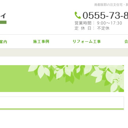
南都留郡の注文住宅・
イベント情報
施工事例
リフォ