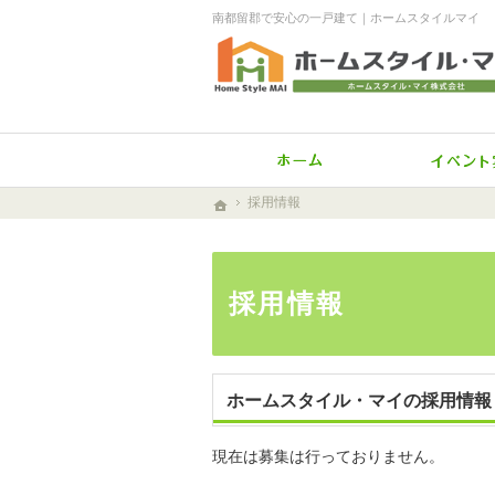
南都留郡で安心の一戸建て｜ホームスタイルマイ
ホーム
採用情報
採用情報
ホーム
ホーム
採用情報
ホームスタイル・マイの採用情報
現在は募集は行っておりません。