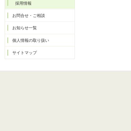
採用情報
お問合せ・ご相談
お知らせ一覧
個人情報の取り扱い
サイトマップ