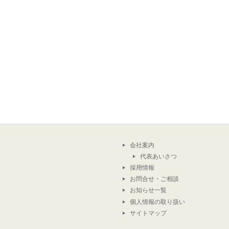
会社案内
代表あいさつ
採用情報
お問合せ・ご相談
お知らせ一覧
個人情報の取り扱い
サイトマップ