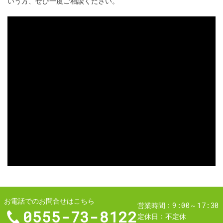
いう方、ぜひ一度ご相談ください。
お電話でのお問合せはこちら
9:00～17:30
営業時間
0555-73-8122
定休日
不定休