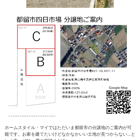
ホームスタイル・マイではただいま都留市の分譲地のご案内が可
能です。お家を建てたいけどなかなかいい土地が見つからない…と