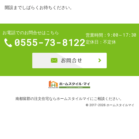
開設までしばらくお待ちください。
お電話でのお問合せはこちら
9:00～17:30
営業時間
0555-73-8122
定休日
不定休
お問合せ
南都留郡の注文住宅ならホームスタイルマイ
にご相談ください。
© 2017-2026 ホームスタイルマイ