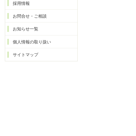
採用情報
お問合せ・ご相談
お知らせ一覧
個人情報の取り扱い
サイトマップ