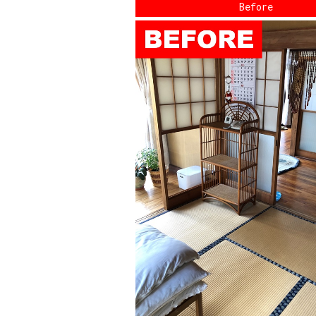
Before