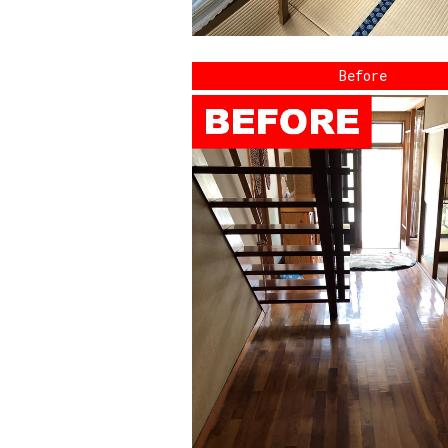
Before