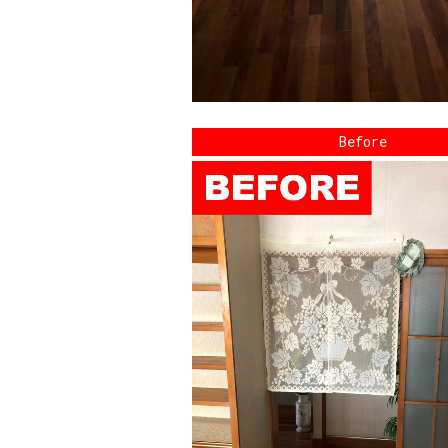
Before