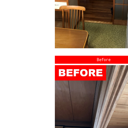
Before