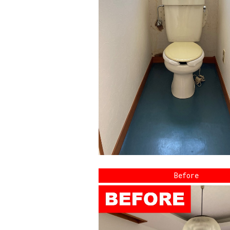
Before