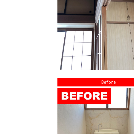
Before