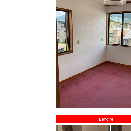
Before