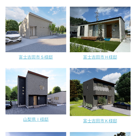
富士吉田市Ｓ様邸
富士吉田市Ｈ様邸
山梨県Ｉ様邸
富士吉田市Ｋ様邸