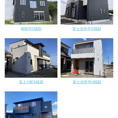
都留市S様邸
富士吉田市O様邸
富士川町K様邸
富士吉田市H様邸